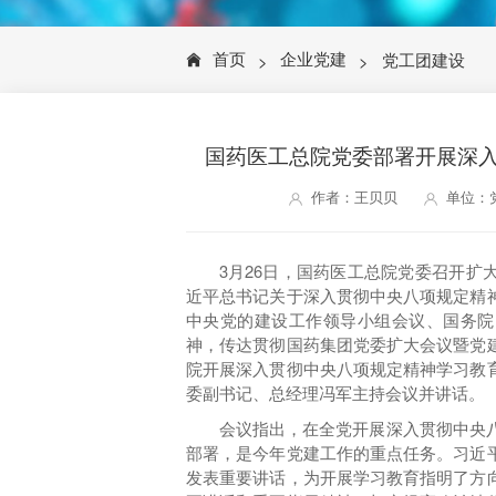
首页
企业党建
党工团建设
>
>
国药医工总院党委部署开展深
作者：王贝贝
单位：
3月26日，国药医工总院党委召开扩
近平总书记关于深入贯彻中央八项规定精
中央党的建设工作领导小组会议、国务院
神，传达贯彻国药集团党委扩大会议暨党
院开展深入贯彻中央八项规定精神学习教
委副书记、总经理冯军主持会议并讲话。
会议指出，在全党开展深入贯彻中央
部署，是今年党建工作的重点任务。习近
发表重要讲话，为开展学习教育指明了方