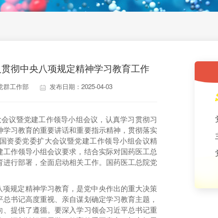
入贯彻中央八项规定精神学习教育工作
党群工作部
发布日期：2025-04-03
大会议暨党建工作领导小组会议，认真学习贯彻习
神学习教育的重要讲话和重要指示精神，贯彻落实
国资委党委扩大会议暨党建工作领导小组会议精
建工作领导小组会议要求，结合实际对国药医工总
育进行部署，全面启动相关工作。国药医工总院党
八项规定精神学习教育，是党中央作出的重大决策
平总书记高度重视、亲自谋划确定学习教育主题，
向、提供了遵循。要深入学习领会习近平总书记重