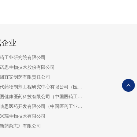
属企业
药工业研究院有限公司
诺思生物技术股份有限公司
团宜宾制药有限责任公司
上海现代药物制剂工程研究中心有限公司（医药先进制造国家工程研究中心）
上海数图健康医药科技有限公司（中国医药工业信息中心）
上海益临思医药开发有限公司（中国医药工业研究总院临床研究中心）
米瑞生物技术有限公司
新药杂志》有限公司