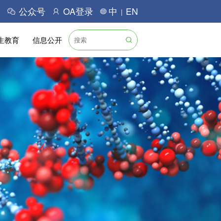
公众号
OA登录
中
EN
|
生教育
信息公开