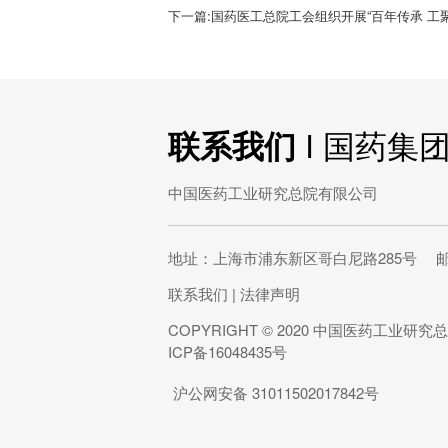
下一篇:国药医工总院工会组织开展“百年传承 工聚
联系我们
I 国药集
中国医药工业研究总院有限公司
地址：上海市浦东新区哥白尼路285号 邮编
联系我们
|
法律声明
COPYRIGHT © 2020 中国医药工业研究总
ICP备16048435号
沪公网安备 31011502017842号